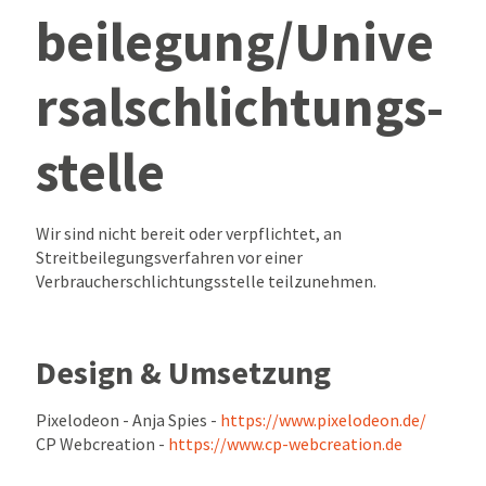
beilegung/Unive
rsal­schlichtungs­
stelle
Wir sind nicht bereit oder verpflichtet, an
Streitbeilegungsverfahren vor einer
Verbraucherschlichtungsstelle teilzunehmen.
Design & Umsetzung
Pixelodeon - Anja Spies -
https://www.pixelodeon.de/
CP Webcreation -
https://www.cp-webcreation.de