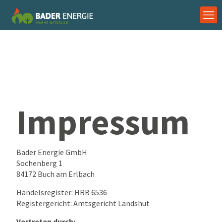
Impressum
Bader Energie GmbH
Sochenberg 1
84172 Buch am Erlbach
Handelsregister: HRB 6536
Registergericht: Amtsgericht Landshut
Vertreten durch: