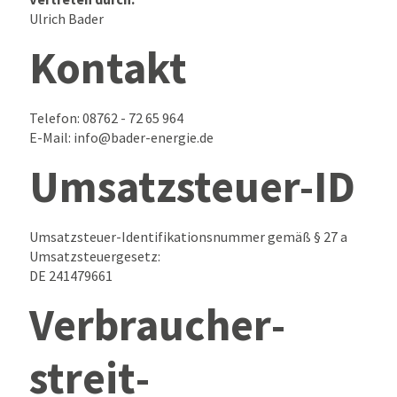
Ulrich Bader
Kontakt
Telefon: 08762 - 72 65 964
E-Mail: info@bader-energie.de
Umsatzsteuer-ID
Umsatzsteuer-Identifikationsnummer gemäß § 27 a
Umsatzsteuergesetz:
DE 241479661
Verbraucher­
streit­